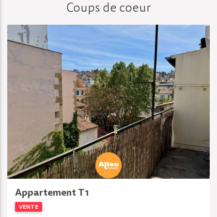
Coups de coeur
Appartement T1
VENTE