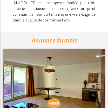
IMMOBILIER est une agence fondée par trois
associés passionnés d'immobilier, avec un point
commun : l’amour du terrain et une vraie exigence
dans la qualité de nos transactions.
Annonce du mois