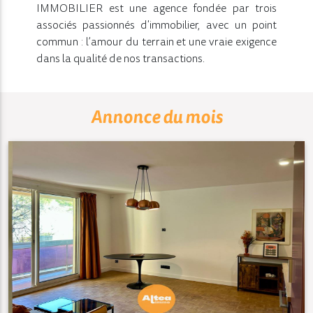
IMMOBILIER est une agence fondée par trois
associés passionnés d'immobilier, avec un point
commun : l’amour du terrain et une vraie exigence
dans la qualité de nos transactions.
Annonce du mois