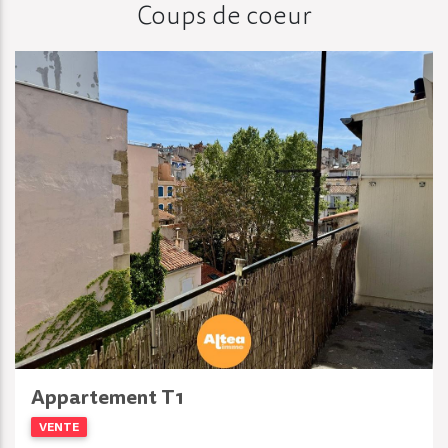
Coups de coeur
Appartement T1
VENTE