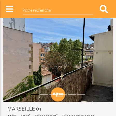
Votre recherche
MARSEILLE 01