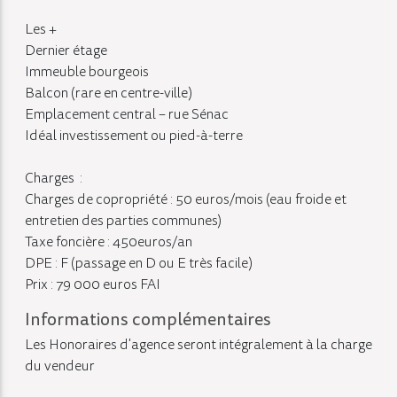
Les +
Dernier étage
Immeuble bourgeois
Balcon (rare en centre-ville)
Emplacement central – rue Sénac
Idéal investissement ou pied-à-terre
Charges :
Charges de copropriété : 50 euros/mois (eau froide et
entretien des parties communes)
Taxe foncière : 450euros/an
DPE : F (passage en D ou E très facile)
Prix : 79 000 euros FAI
Informations complémentaires
Les Honoraires d'agence seront intégralement à la charge
du vendeur