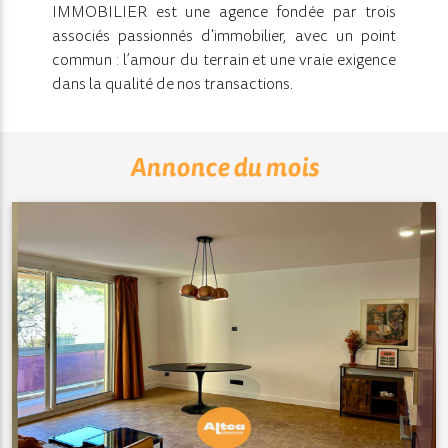
IMMOBILIER est une agence fondée par trois
associés passionnés d'immobilier, avec un point
commun : l’amour du terrain et une vraie exigence
dans la qualité de nos transactions.
Annonce du mois