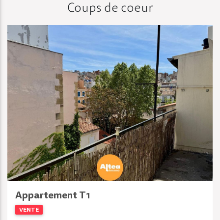
Coups de coeur
Appartement T1
VENTE