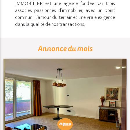
IMMOBILIER est une agence fondée par trois
associés passionnés d'immobilier, avec un point
commun : l’amour du terrain et une vraie exigence
dans la qualité de nos transactions.
Annonce du mois