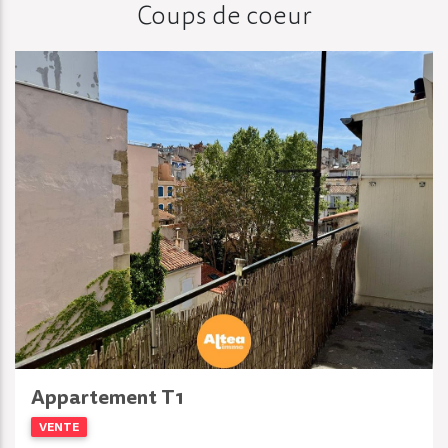
Coups de coeur
Appartement T1
VENTE